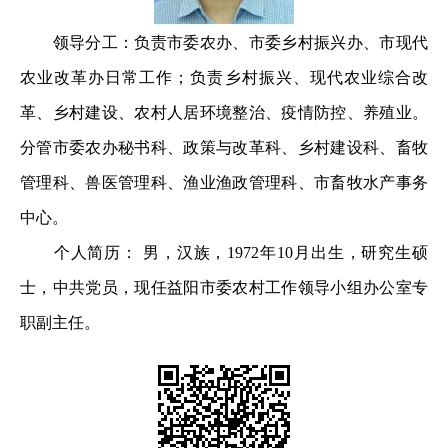
领导分工：负责市委农办、市委乡村振兴办、市现代
农业改革办日常工作；负责乡村振兴、现代农业综合改
革、乡村建设、农村人居环境整治、疫情防控、养殖业。
分管市委农办秘书科、政策与改革科、乡村建设科、畜牧
管理科、兽医管理科、渔业渔政管理科、市畜牧水产事务
中心。
个人简历： 男，汉族，1972年10月出生，研究生硕
士，中共党员，现任益阳市委农村工作领导小组办公室专
职副主任。