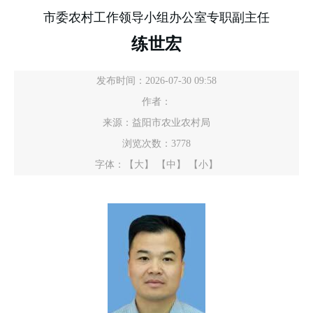
市委农村工作领导小组办公室专职副主任
练世宏
发布时间：2026-07-30 09:58
作者：
来源：益阳市农业农村局
浏览次数：
3778
字体：
【大】
【中】
【小】