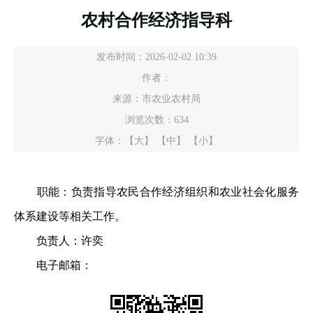
农村合作经济指导科
发布时间：2026-02-02 10:39
作者：
来源：市农业农村局
浏览次数：
634
字体：
【大】
【中】
【小】
职能：负责指导农民合作经济组织和农业社会化服务
体系建设等相关工作。
负责人：许奕
电子邮箱：