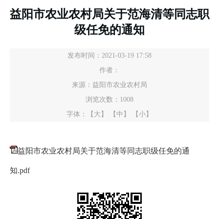
益阳市农业农村局关于范海清等同志职
级任免的通知
发布时间：2021-03-19 17:58
作者：
来源：益阳市农业农村局
浏览次数：
1008
字体：
【大】
【中】
【小】
益阳市农业农村局关于范海清等同志职级任免的通
知.pdf