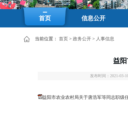
首页
信息公开
当前位置：
首页
>
政务公开
>
人事信息
益阳
发布时间：2021-03-10
益阳市农业农村局关于唐浩军等同志职级任免