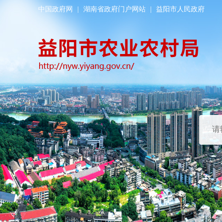
中国政府网
|
湖南省政府门户网站
|
益阳市人民政府