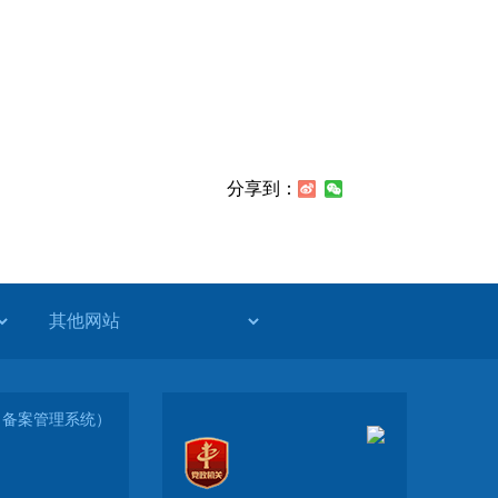
分享到：
-1（备案管理系统）