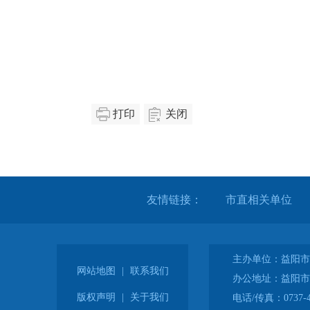
打印
关闭
友情链接：
主办单位：益阳市
网站地图
|
联系我们
办公地址：益阳市
版权声明
|
关于我们
电话/传真：0737-4