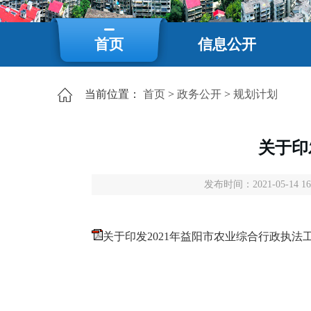
首页
信息公开
当前位置：
首页
>
政务公开
>
规划计划
关于印
发布时间：2021-05-14 16
关于印发2021年益阳市农业综合行政执法工