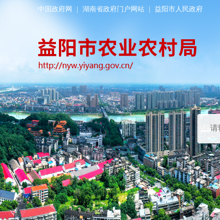
中国政府网
|
湖南省政府门户网站
|
益阳市人民政府