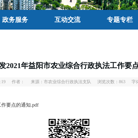
政务服务
互动交流
专题专栏
发2021年益阳市农业综合行政执法工作要
:19
作者：
来源：市农业综合行政执法支队
浏览次数：
863
字
作要点的通知.pdf