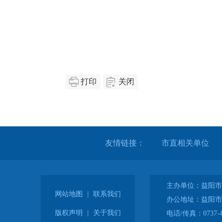
打印
关闭
友情链接：
主办单位：益阳市
网站地图
|
联系我们
办公地址：益阳市
版权声明
|
关于我们
电话/传真：0737-4