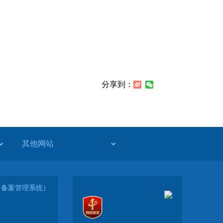
分享到：
-1（备案管理系统）