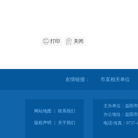
打印
关闭
友情链接：
主办单位：益阳市
网站地图
|
联系我们
办公地址：益阳市
版权声明
|
关于我们
电话/传真：0737-4