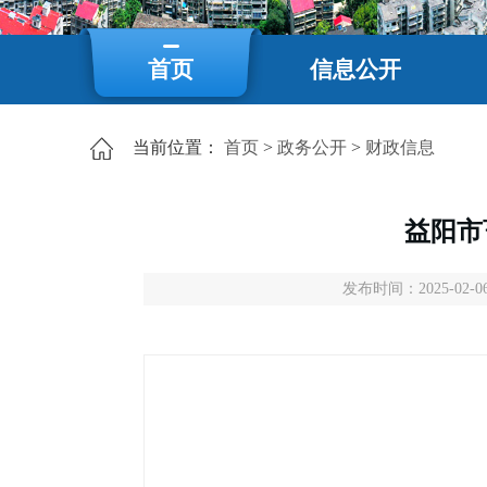
首页
信息公开
当前位置：
首页
>
政务公开
>
财政信息
益阳市
发布时间：2025-02-06