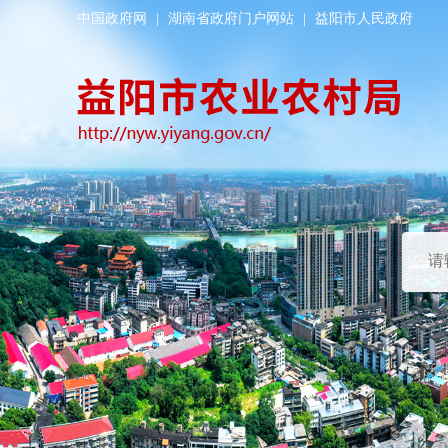
中国政府网
|
湖南省政府门户网站
|
益阳市人民政府