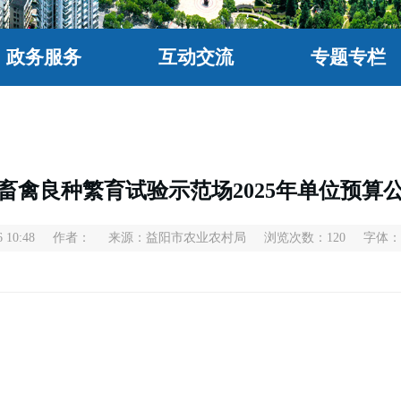
政务服务
互动交流
专题专栏
畜禽良种繁育试验示范场2025年单位预算
 10:48
作者：
来源：益阳市农业农村局
浏览次数：
120
字体：