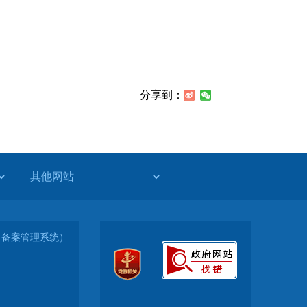
分享到：
-1（备案管理系统）