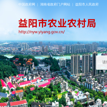
中国政府网
|
湖南省政府门户网站
|
益阳市人民政府