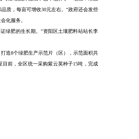
品质，每亩可增收30元左右。“政府还会发些
社会化服务。
证绿肥的生长期。”资阳区土壤肥料站站长李
打造8个绿肥生产示范片（区），示范面积共
至目前，全区统一采购紫云英种子15吨，完成