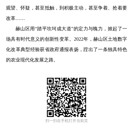
观望、怀疑，甚至抵触，到积极主动，甚至争着、抢着要
改革……
赫山区用“踏平坎坷成大道”的定力与魄力，掀起了一
场具有时代意义的创新性变革。2022年，赫山区土地数字
化改革典型经验获省政府通报表扬，蹚出了一条独具特色
的农业现代化发展之路。
扫一扫在手机打开当前页