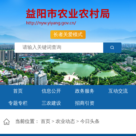
长者关爱模式
首页
信息公开
政务服务
互动交流
专题专栏
三农建设
招商引资
当前位置：
首页
>
农业动态
>
今日头条