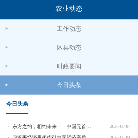
农业动态
工作动态
区县动态
时政要闻
今日头条
今日头条
东方之约，相约未来——中国元首外交的世界情怀与大国气派
2026-08-07
习近平经济思想指引中国经济高质量发展行稳致远
2026-08-04