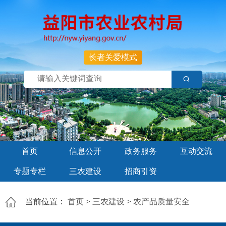
长者关爱模式
首页
信息公开
政务服务
互动交流
专题专栏
三农建设
招商引资
当前位置：
首页
>
三农建设
>
农产品质量安全