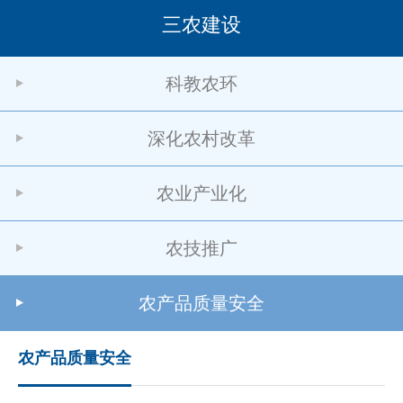
三农建设
科教农环
深化农村改革
农业产业化
农技推广
农产品质量安全
农产品质量安全