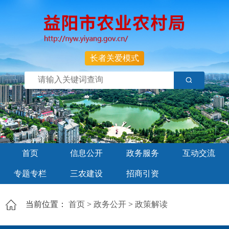
长者关爱模式
首页
信息公开
政务服务
互动交流
专题专栏
三农建设
招商引资
当前位置：
首页
>
政务公开
>
政策解读