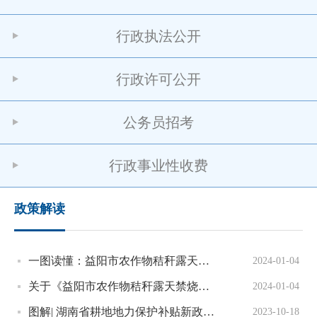
行政执法公开
行政许可公开
公务员招考
行政事业性收费
政策解读
一图读懂：益阳市农作物秸秆露天禁烧和综合利用管理办法（试行）
2024-01-04
关于《益阳市农作物秸秆露天禁烧和综合利用管理办法（试行）》的（含音频）
2024-01-04
图解| 湖南省耕地地力保护补贴新政策来了
2023-10-18