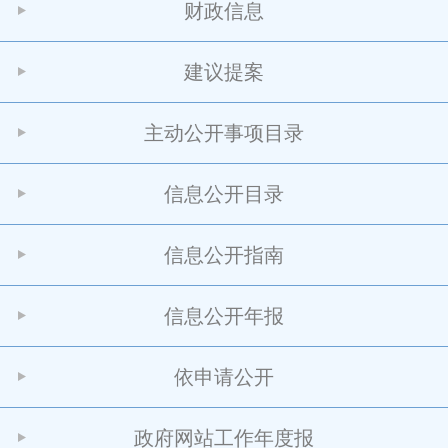
财政信息
建议提案
主动公开事项目录
信息公开目录
信息公开指南
信息公开年报
依申请公开
政府网站工作年度报