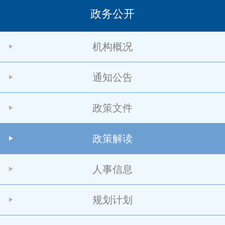
政务公开
机构概况
通知公告
政策文件
政策解读
人事信息
规划计划