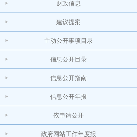
财政信息
建议提案
主动公开事项目录
信息公开目录
信息公开指南
信息公开年报
依申请公开
政府网站工作年度报