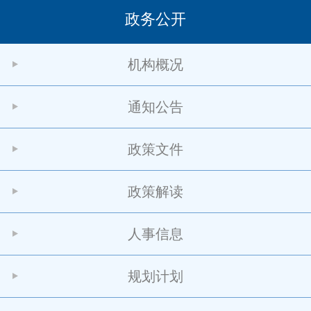
政务公开
机构概况
通知公告
政策文件
政策解读
人事信息
规划计划