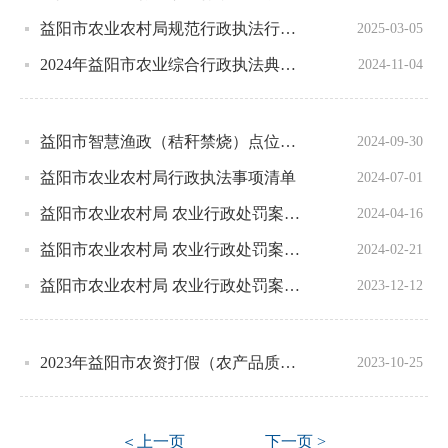
益阳市农业农村局规范行政执法行为七条措施
2025-03-05
2024年益阳市农业综合行政执法典型案例
2024-11-04
益阳市智慧渔政（秸秆禁烧）点位信息
2024-09-30
益阳市农业农村局行政执法事项清单
2024-07-01
益阳市农业农村局 农业行政处罚案件信息公开表益农（招投）罚〔2022〕8号
2024-04-16
益阳市农业农村局 农业行政处罚案件信息公开表益农（招投）罚〔2022〕7号
2024-02-21
益阳市农业农村局 农业行政处罚案件信息公开表益农（招投）罚〔2022〕6号
2023-12-12
2023年益阳市农资打假（农产品质量安全） 典型案例
2023-10-25
＜上一页
下一页 >