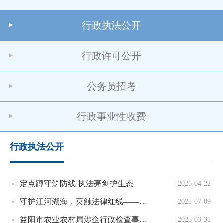
行政执法公开
行政许可公开
公务员招考
行政事业性收费
行政执法公开
定点蹲守筑防线 执法亮剑护生态
2026-04-22
守护江河湖海，莫触法律红线——非法捕捞水产品案例警示
2025-07-09
益阳市农业农村局涉企行政检查事项清单
2025-03-31