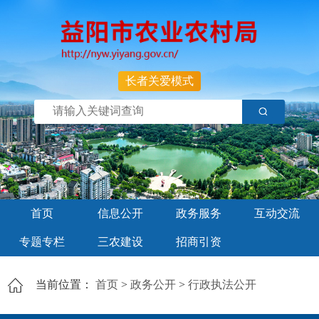
长者关爱模式
首页
信息公开
政务服务
互动交流
专题专栏
三农建设
招商引资
当前位置：
首页
>
政务公开
>
行政执法公开